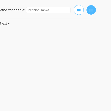
étne zariadenie:
Next »