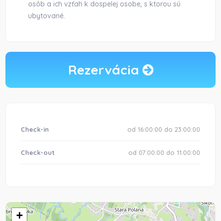
osôb a ich vzťah k dospelej osobe, s ktorou sú
ubytované.
Rezervácia
Check-in
od 16:00:00 do 23:00:00
Check-out
od 07:00:00 do 11:00:00
+