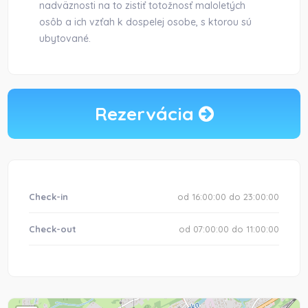
nadväznosti na to zistiť totožnosť maloletých
osôb a ich vzťah k dospelej osobe, s ktorou sú
ubytované.
Rezervácia
Check-in
od 16:00:00 do 23:00:00
Check-out
od 07:00:00 do 11:00:00