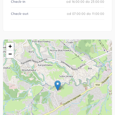
Check-in
od 16:00:00 do 23:00:00
Check-out
od 07:00:00 do 11:00:00
+
−