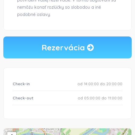
potvrdení vašej rezervácie. V tomto ubytovaní sa
nemôžu konať rozlúčky so slobodou a iné
podobné oslavy.
Rezervácia
Check-in
od 14:00:00 do 20:00:00
Check-out
od 05:00:00 do 11:00:00