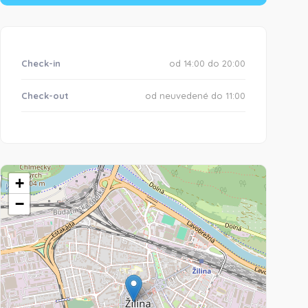
Check-in
od 14:00 do 20:00
Check-out
od neuvedené do 11:00
+
−