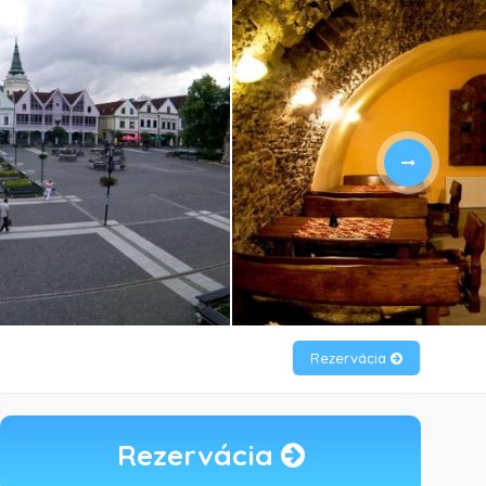
Rezervácia
Rezervácia