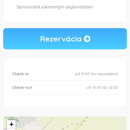
Spravované súkromným ubytovateľom
Rezervácia
Check-in
od 14:00 do neuvedené
Check-out
od 10:00 do 12:00
+