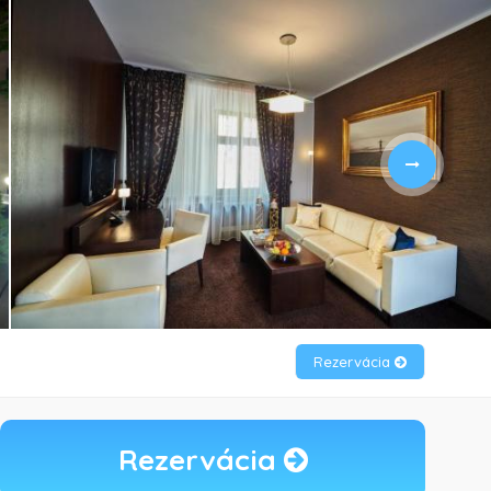
Rezervácia
Rezervácia