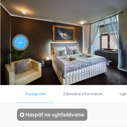
Fotografie
Základné informácie
Vyb
Naspäť na vyhľadávanie