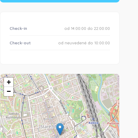
Check-in
od 14:00:00 do 22:00:00
Check-out
od neuvedené do 10:00:00
+
−