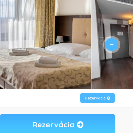
Rezervácia
Rezervácia