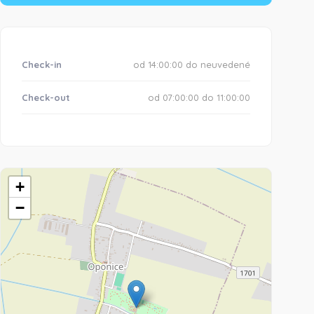
Check-in
od 14:00:00 do neuvedené
Check-out
od 07:00:00 do 11:00:00
+
−