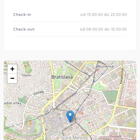
Check-in
od 15:00:00 do 22:00:00
Check-out
od 08:00:00 do 10:00:00
+
−