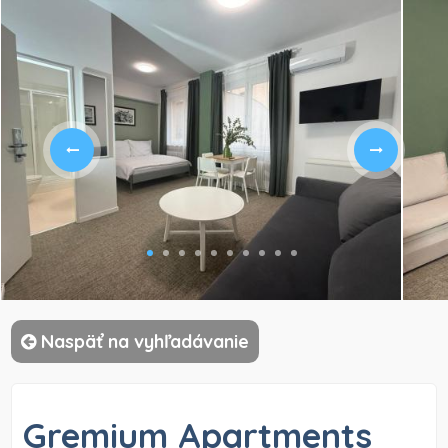
)
Naspäť na vyhľadávanie
Gremium Apartments