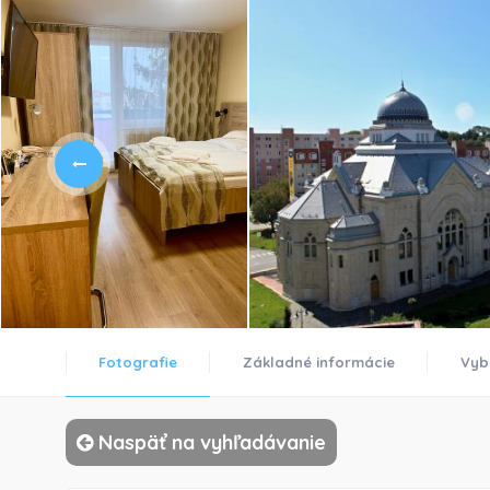
Fotografie
Základné informácie
Vyb
Naspäť na vyhľadávanie