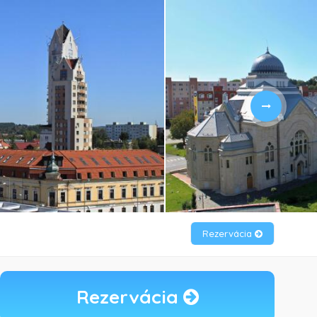
Rezervácia
Rezervácia