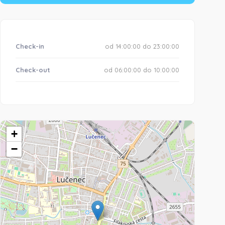
Check-in
od 14:00:00 do 23:00:00
Check-out
od 06:00:00 do 10:00:00
+
−