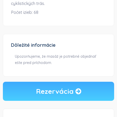
cyklistických trás.
Počet izieb:
68
Dôležité informácie
Upozorňujeme, že masáž je potrebné objednať
ešte pred príchodom.
Rezervácia