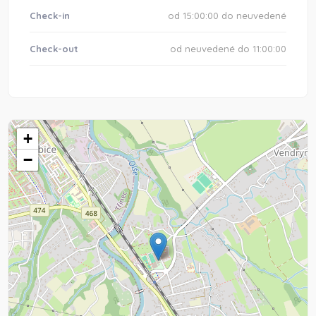
Check-in
od 15:00:00 do neuvedené
Check-out
od neuvedené do 11:00:00
+
−