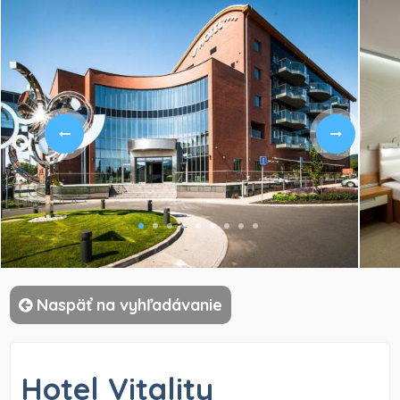
)
Naspäť na vyhľadávanie
Hotel Vitality