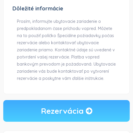
Dôležité informácie
Prosím, informujte ubytovacie zariadenie o
predpokladanom čase príchodu vopred. Môžete
na to použiť políčko Špeciálne požiadavky počas
rezervácie alebo kontaktovať ubytovacie
zariadenie priamo. Kontaktné údaje sú uvedené v
potvrdení vašej rezervácie. Platba vopred
bankovým prevodom je požadovaná. Ubytovacie
zariadenie vás bude kontaktovať po vytvorení
rezervácie a poskytne vám ďalšie inštrukcie.
Rezervácia