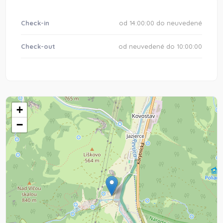
Check-in
od 14:00:00 do neuvedené
Check-out
od neuvedené do 10:00:00
+
−