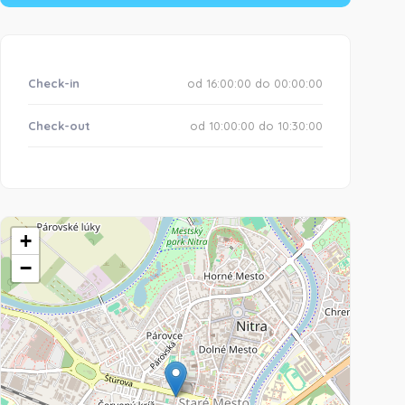
Check-in
od 16:00:00 do 00:00:00
Check-out
od 10:00:00 do 10:30:00
+
−