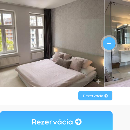
Rezervácia
Rezervácia