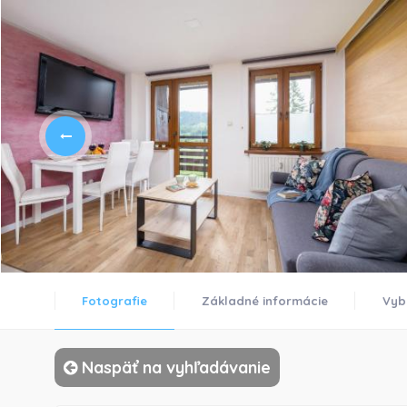
Fotografie
Základné informácie
Vyb
Naspäť na vyhľadávanie