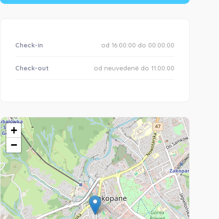
Check-in
od 16:00:00 do 00:00:00
Check-out
od neuvedené do 11:00:00
+
−