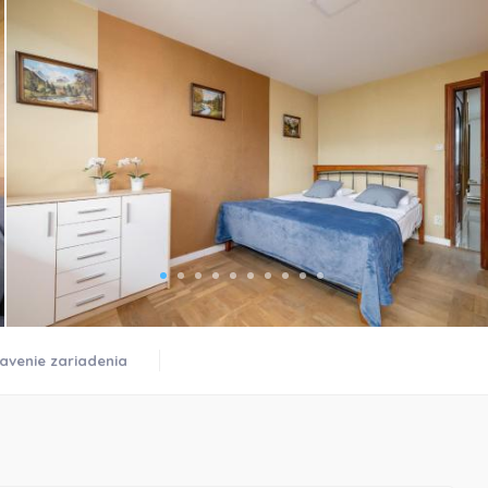
)
avenie zariadenia