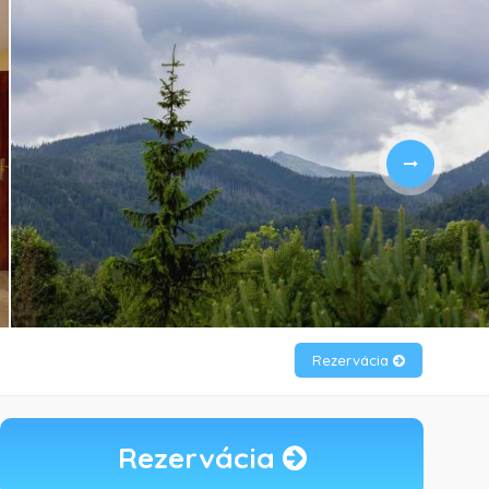
Rezervácia
Rezervácia