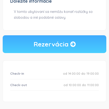
Dôležité informácie
V tomto ubytovaní sa nemôžu konať rozlúčky so
slobodou a iné podobné oslavy.
Rezervácia
Check-in
od 14:00:00 do 19:00:00
Check-out
od 10:00:00 do 11:00:00