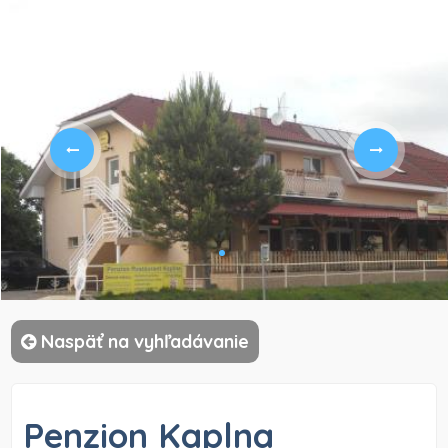
)
Naspäť na vyhľadávanie
Penzion Kaplna