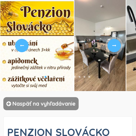
)
Naspäť na vyhľadávanie
PENZION SLOVÁCKO