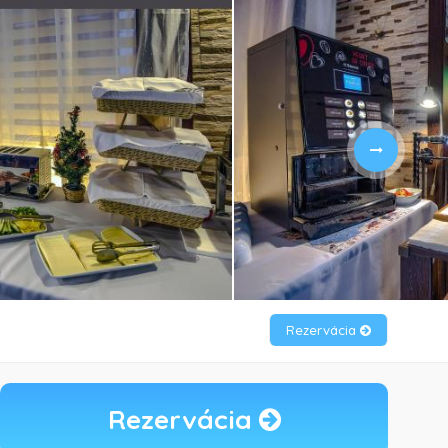
Rezervácia
Rezervácia