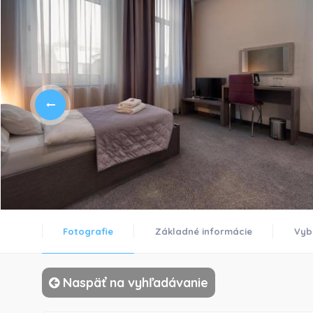
Fotografie
Základné informácie
Vyb
Naspäť na vyhľadávanie