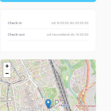
Check-in
od 14:00:00 do 00:00:00
Check-out
od neuvedené do 10:00:00
+
−