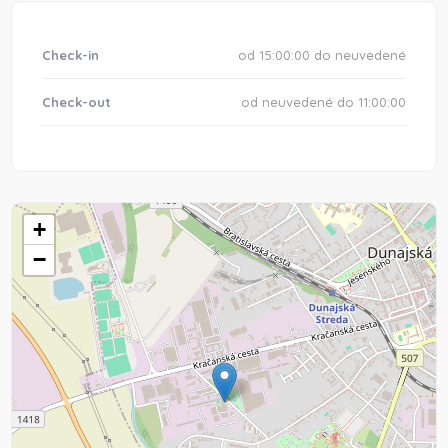
Check-in
od 15:00:00 do neuvedené
Check-out
od neuvedené do 11:00:00
+
−