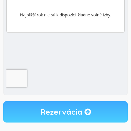
Rezervácia