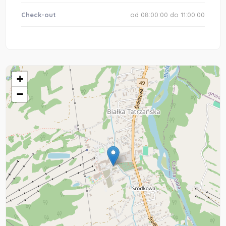
Check-out
od 08:00:00 do 11:00:00
+
−